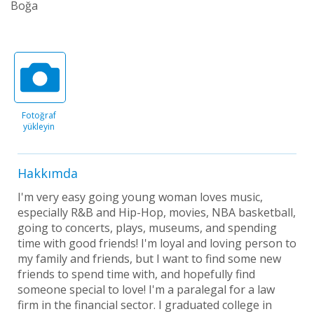
Boğa
Fotoğraf
yükleyin
Hakkımda
I'm very easy going young woman loves music,
especially R&B and Hip-Hop, movies, NBA basketball,
going to concerts, plays, museums, and spending
time with good friends! I'm loyal and loving person to
my family and friends, but I want to find some new
friends to spend time with, and hopefully find
someone special to love! I'm a paralegal for a law
firm in the financial sector. I graduated college in