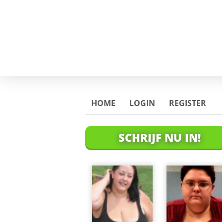
HOME
LOGIN
REGISTER
SCHRIJF NU IN!